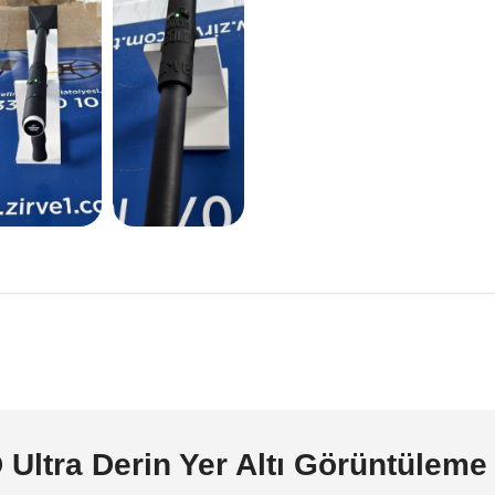
tra Derin Yer Altı Görüntüleme 