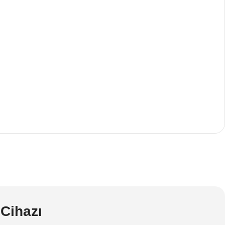
Cihazı